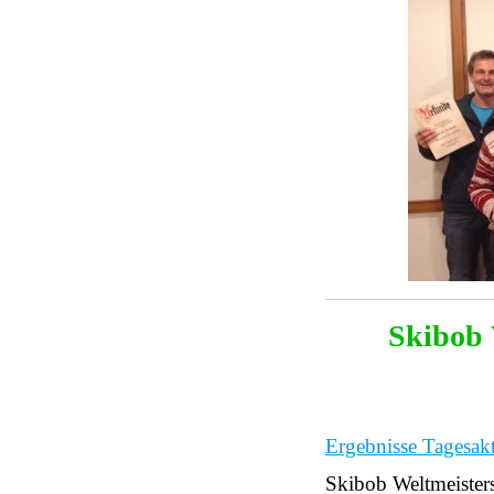
Skibob 
Ergebnisse Tagesakt
Skibob Weltmeister