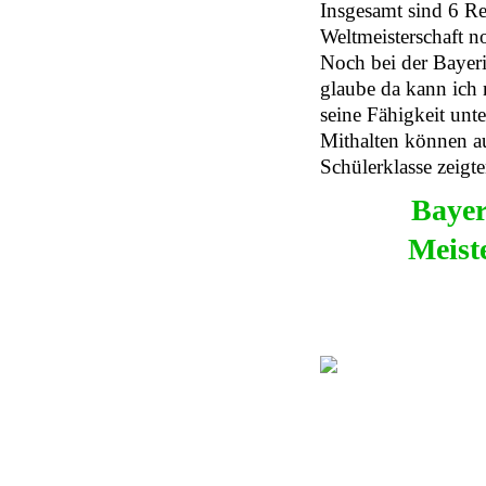
Insgesamt sind 6 R
Weltmeisterschaft n
Noch bei der Bayeri
glaube da kann ich 
seine Fähigkeit unte
Mithalten können a
Schülerklasse zeigte
Bayer
Meist