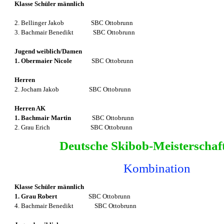
Klasse Schüler männlich
2. Bellinger Jakob
SBC Ottobrunn
3. Bachmair Benedikt
SBC Ottobrunn
Jugend weiblich/Damen
1. Obermaier Nicole
SBC Ottobrunn
Herren
2. Jocham Jakob
SBC Ottobrunn
Herren AK
1. Bachmair Martin
SBC Ottobrunn
2. Grau Erich
SBC Ottobrunn
Deutsche Skibob-Meisterschaf
Kombination
Klasse Schüler männlich
1. Grau Robert
SBC Ottobrunn
4. Bachmair Benedikt
SBC Ottobrunn